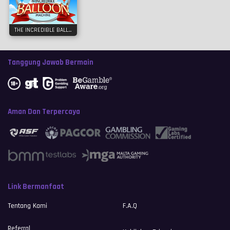
THE INCREDIBLE BALLOON MACHINE
Tanggung Jawab Bermain
Aman Dan Terpercaya
⚡
⚡
Link Bermanfaat
Tentang Kami
F.A.Q
Referral