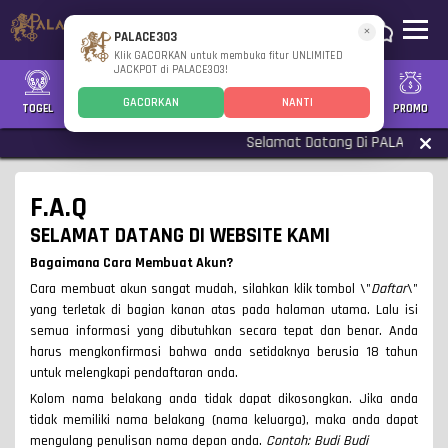
×
PALACE303
Klik GACORKAN untuk membuka fitur UNLIMITED
JACKPOT di PALACE303!
GACORKAN
NANTI
TOGEL
SLOT
CASINO
GAMES
SPORTS
PROMO
Selamat Datang Di PALACE303 | I
F.A.Q
SELAMAT DATANG DI WEBSITE KAMI
Bagaimana Cara Membuat Akun?
Cara membuat akun sangat mudah, silahkan klik tombol \"
Daftar
\"
yang terletak di bagian kanan atas pada halaman utama. Lalu isi
semua informasi yang dibutuhkan secara tepat dan benar. Anda
harus mengkonfirmasi bahwa anda setidaknya berusia 18 tahun
untuk melengkapi pendaftaran anda.
Kolom nama belakang anda tidak dapat dikosongkan. Jika anda
tidak memiliki nama belakang (nama keluarga), maka anda dapat
mengulang penulisan nama depan anda.
Contoh: Budi Budi