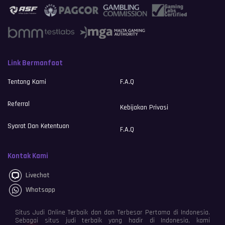
Link Bermanfaat
Tentang Kami
F.A.Q
⚡
⚡
Referral
Kebijakan Privasi
Syarat Dan Ketentuan
F.A.Q
Kontak Kami
Livechat
Whatsapp
> Ready to connect
▊
Situs Judi Online Terbaik dan dan Terbesar Pertama di Indonesia.
Sebagai situs judi terbaik yang hadir di Indonesia, kami