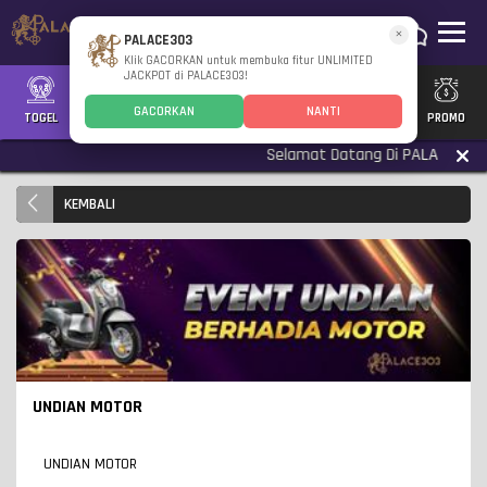
PROMO
×
PALACE303
Klik GACORKAN untuk membuka fitur UNLIMITED
JACKPOT di PALACE303!
GACORKAN
NANTI
TOGEL
SLOT
CASINO
GAMES
SPORTS
PROMO
Selamat Datang Di PALACE303 | IN
KEMBALI
UNDIAN MOTOR
UNDIAN MOTOR