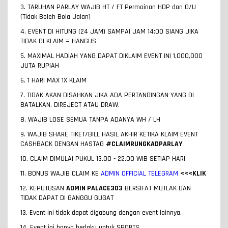
3. TARUHAN PARLAY WAJIB HT / FT Permainan HDP dan O/U
(Tidak Boleh Bola Jalan)
4. EVENT DI HITUNG (24 JAM) SAMPAI JAM 14:00 SIANG JIKA
TIDAK DI KLAIM = HANGUS
5. MAXIMAL HADIAH YANG DAPAT DIKLAIM EVENT INI 1,000,000
JUTA RUPIAH
6. 1 HARI MAX 1X KLAIM
7. TIDAK AKAN DISAHKAN JIKA ADA PERTANDINGAN YANG DI
BATALKAN, DIREJECT ATAU DRAW.
8. WAJIB LOSE SEMUA TANPA ADANYA WH / LH
9. WAJIB SHARE TIKET/BILL HASIL AKHIR KETIKA KLAIM EVENT
CASHBACK DENGAN HASTAG
#CLAIMRUNGKADPARLAY
10. CLAIM DIMULAI PUKUL 13.00 - 22.00 WIB SETIAP HARI
11. BONUS WAJIB CLAIM KE
ADMIN OFFICIAL TELEGRAM
<<<KLIK
12. KEPUTUSAN
ADMIN PALACE303
BERSIFAT MUTLAK DAN
TIDAK DAPAT DI GANGGU GUGAT
13. Event ini tidak dapat digabung dengan event lainnya.
14. Event ini hanya berlaku untuk SPORTS