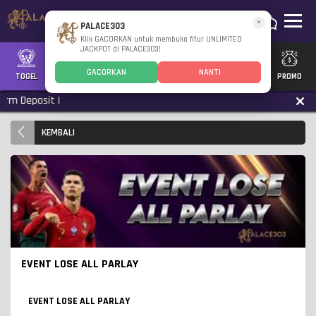
PROMO
×
PALACE303
Klik GACORKAN untuk membuka fitur UNLIMITED
JACKPOT di PALACE303!
GACORKAN
NANTI
TOGEL
SLOT
CASINO
GAMES
SPORTS
PROMO
m Deposit |
KEMBALI
EVENT LOSE ALL PARLAY
EVENT LOSE ALL PARLAY