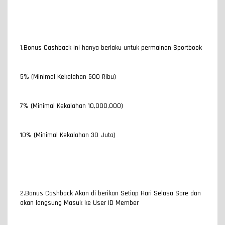
1.Bonus Cashback ini hanya berlaku untuk permainan Sportbook
5% (Minimal Kekalahan 500 Ribu)
7% (Minimal Kekalahan 10,000,000)
10% (Minimal Kekalahan 30 Juta)
2.Bonus Cashback Akan di berikan Setiap Hari Selasa Sore dan
akan langsung Masuk ke User ID Member